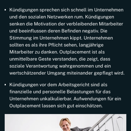
Kündigungen sprechen sich schnell im Unternehmen
und den sozialen Netzwerken rum. Kündigungen
senken die Motivation der verbleibenden Mitarbeiter
und beeinflussen deren Befinden negativ. Die
Stimmung im Unternehmen kippt. Unternehmen
sollten es als ihre Pflicht sehen, langjährige
Mitarbeiter zu danken. Outplacement ist als
unmittelbare Geste verstanden, die zeigt, dass
soziale Verantwortung wahrgenommen und ein
wertschätzender Umgang miteinander gepflegt wird.
Kündigungen vor dem Arbeitsgericht sind als
finanzielle und personelle Belastungen für das
Unternehmen unkalkulierbar. Aufwendungen für ein
Outplacement lassen sich gut einschätzen.