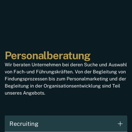
Personalberatung
Wir beraten Unternehmen bei deren Suche und Auswahl
von Fach- und Führungskräften. Von der Begleitung von
Findungsprozessen bis zum Personalmarketing und der
Begleitung in der Organisationsentwicklung sind Teil
unseres Angebots.
Recruiting